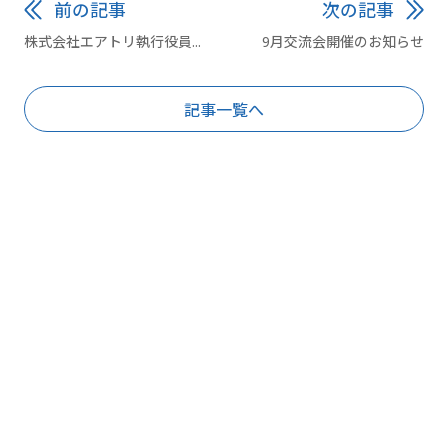
前の記事
次の記事
株式会社エアトリ執行役員...
9月交流会開催のお知らせ
記事一覧へ