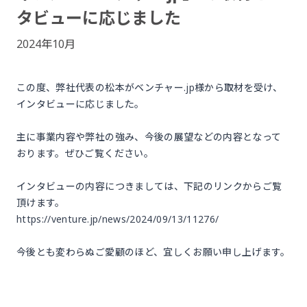
タビューに応じました
2024年10月
この度、弊社代表の松本がベンチャー.jp様から取材を受け、
インタビューに応じました。
主に事業内容や弊社の強み、今後の展望などの内容となって
おります。ぜひご覧ください。
インタビューの内容につきましては、下記のリンクからご覧
頂けます。
https://venture.jp/news/2024/09/13/11276/
今後とも変わらぬご愛顧のほど、宜しくお願い申し上げます。