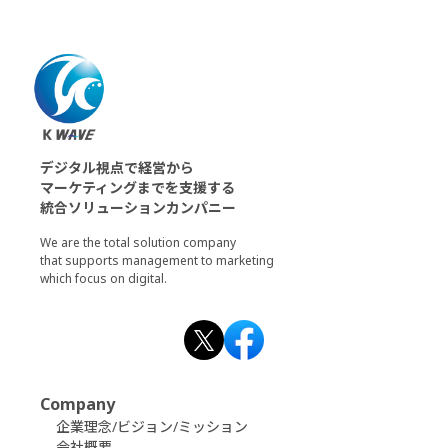
デジタル視点で経営から
マーケティングまでを支援する
統合ソリューションカンパニー
We are the total solution company
that supports management to marketing
which focus on digital.
Company
企業理念/ビジョン/ミッション
会社概要