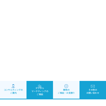
デジタル
コンサルティングの
開発の
その他の
マーケティング
の
ご案内
ご相談・お見積り
お問い合わせ
ご相談