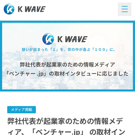
メディア掲載
弊社代表が起業家のための情報メデ
ィア、「ベンチャー.jp」 の取材イン