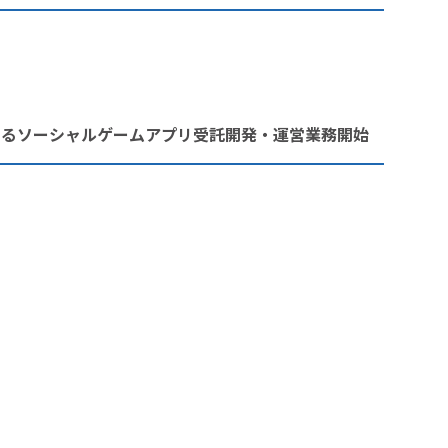
けるソーシャルゲームアプリ受託開発・運営業務開始