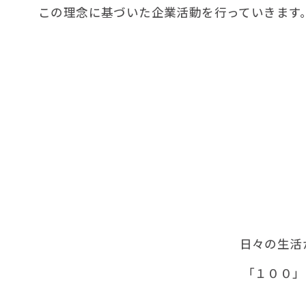
この理念に基づいた企業活動を行っていきます
日々の生活
「１００」