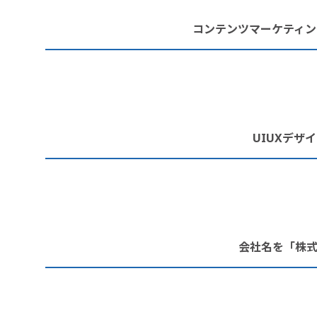
コンテンツマーケティン
UIUXデザ
会社名を「株式