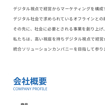
デジタル視点で経営からマーケティングを構成
デジタル社会で求められているオフラインとの
その先に、社会に必要とされる事業を創り上げ
私たちは、高い視座を持ちデジタル視点で経営
統合ソリューションカンパニーを目指して参り
会社概要
COMPANY PROFILE
商号