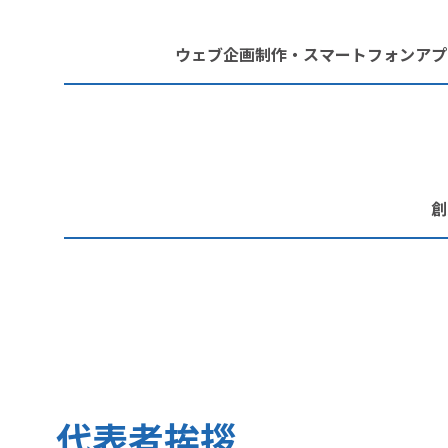
ウェブ企画制作・スマートフォンアプ
創
代表者挨拶