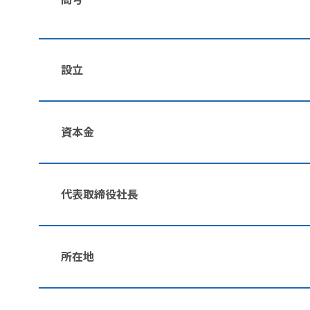
設立
資本金
代表取締役社長
所在地