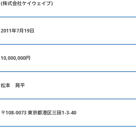
(株式会社ケイウェイブ)
2011年7月19日
10,000,000円
松本　晃平
〒108-0073 東京都港区三田1-3-40