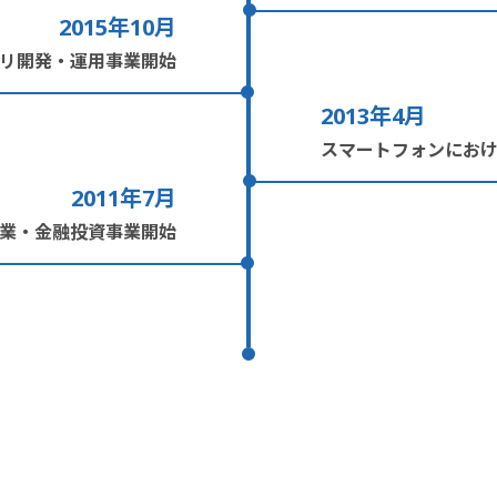
2015年10月
リ開発・運用事業開始
2013年4月
スマートフォンにお
2011年7月
業・金融投資事業開始