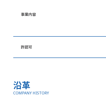
事業内容
許認可
沿革
COMPANY HISTORY