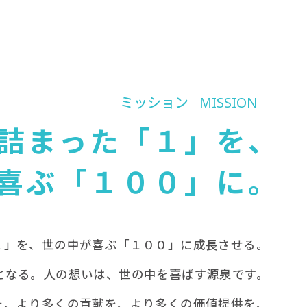
ミッション
MISSION
詰まった「１」を、
喜ぶ「１００」に。
１」を、世の中が喜ぶ「１００」に成長させる。
となる。人の想いは、世の中を喜ばす源泉です。
を、より多くの貢献を、より多くの価値提供を、