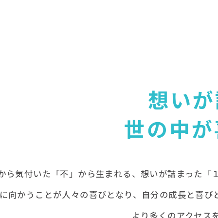
。
想いが
世の中が
から気付いた「不」から生まれる、想いが詰まった「
に向かうことが人々の喜びとなり、自分の成長と喜び
より多くのアクセス