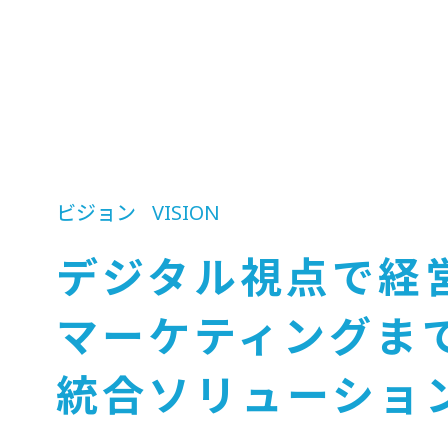
ビジョン
VISION
デジタル視点で経
マーケティングま
統合ソリューショ