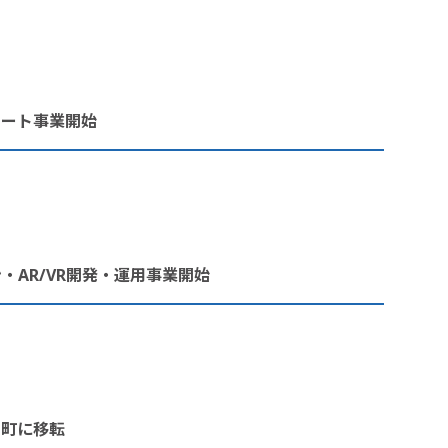
ポート事業開始
・AR/VR開発・運用事業開始
川町に移転