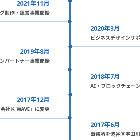
2021年11月
グ制作・運営事業開始
2020年3月
ビジネスデザインサ
2019年8月
インパートナー事業開始
2018年7月
AI・ブロックチェーン
2017年12月
会社Ｋ WAVE」に変更
2017年6月
事務所を渋谷区宇田