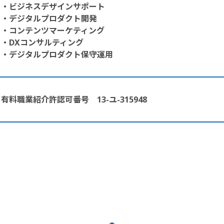
・ビジネスデザインサポート

・デジタルプロダクト開発

・コンテンツマーケティング

・DXコンサルティング

・デジタルプロダクト保守運用
有料職業紹介許認可番号　13-ユ-315948