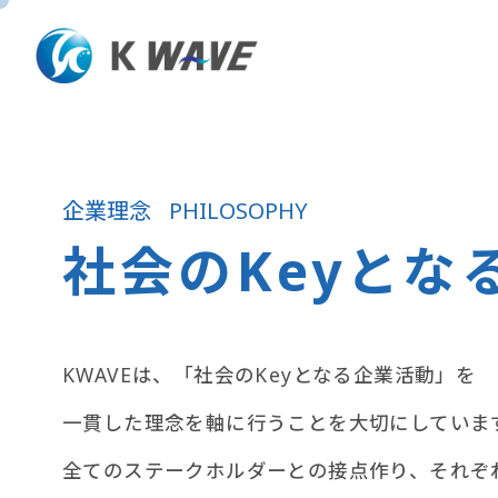
企業理念
PHILOSOPHY
社会のKeyとな
KWAVEは、「社会のKeyとなる企業活動」を
一貫した理念を軸に行うことを大切にしていま
全てのステークホルダーとの接点作り、それぞ