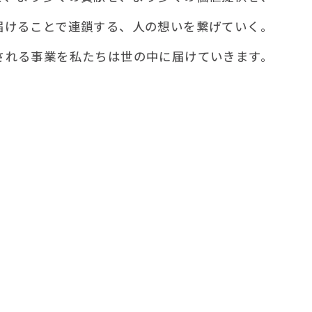
届けることで連鎖する、人の想いを繋げていく。
される事業を私たちは世の中に届けていきます。