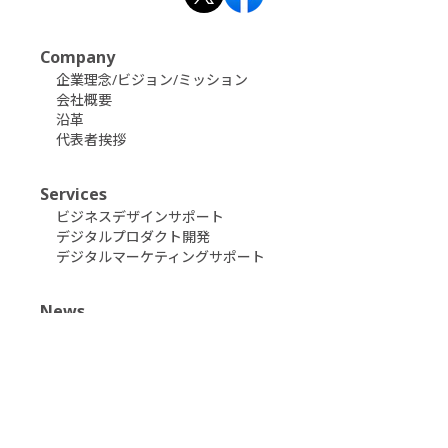
Company
企業理念/ビジョン/ミッション
会社概要
沿革
代表者挨拶
Services
ビジネスデザインサポート
デジタルプロダクト開発
デジタルマーケティングサポート
News
ニュース
Works
事例・実績
インタビュー
Media
メディア