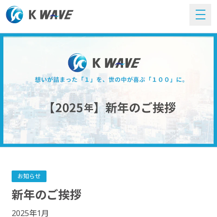
お知らせ
新年のご挨拶
2025年1月