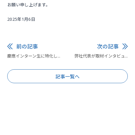
お願い申し上げます。
2025年1月6日
前の記事
次の記事
慶應インターン生に特化し...
弊社代表が取材インタビュ...
記事一覧へ