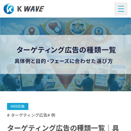
WEB広告
# ターゲティング広告
# 例
ターゲティング広告の種類一覧｜具