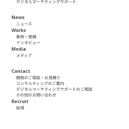
デジタルマーケティングサポート
News
ニュース
Works
事例・実績
インタビュー
Media
メディア
Contact
開発のご相談・お見積り
コンサルティングのご案内
デジタルマーケティングサポートのご相談
その他のお問い合わせ
Recruit
採用