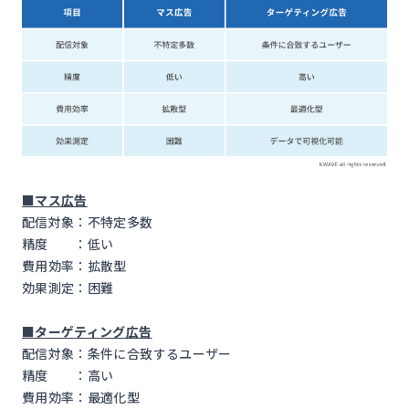
■マス広告
配信対象：不特定多数
精度 ：低い
費用効率：拡散型
効果測定：困難
■ターゲティング広告
配信対象：条件に合致するユーザー
精度 ：高い
費用効率：最適化型