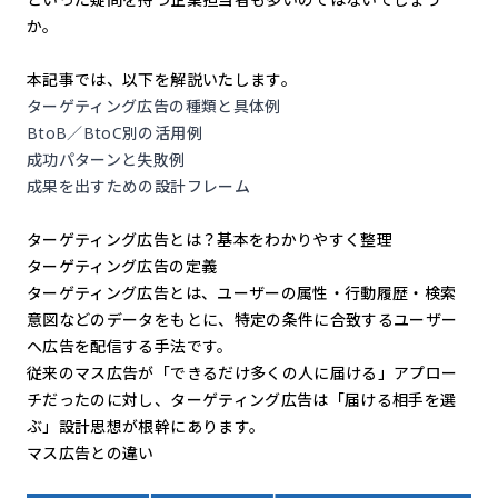
か。
本記事では、以下を解説いたします。
ターゲティング広告の種類と具体例
BtoB／BtoC別の活用例
成功パターンと失敗例
成果を出すための設計フレーム
ターゲティング広告とは？基本をわかりやすく整理
ターゲティング広告の定義
ターゲティング広告とは、ユーザーの属性・行動履歴・検索
意図などのデータをもとに、特定の条件に合致するユーザー
へ広告を配信する手法です。
従来のマス広告が「できるだけ多くの人に届ける」アプロー
チだったのに対し、ターゲティング広告は「届ける相手を選
ぶ」設計思想が根幹にあります。
マス広告との違い