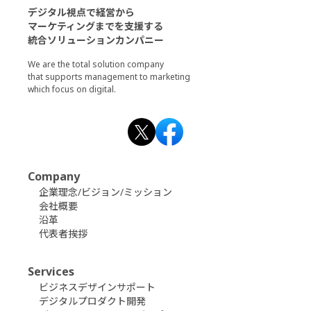
デジタル視点で経営から
マーケティングまでを支援する
統合ソリューションカンパニー
We are the total solution company
that supports management to marketing
which focus on digital.
Company
企業理念/ビジョン/ミッション
会社概要
沿革
代表者挨拶
Services
ビジネスデザインサポート
デジタルプロダクト開発