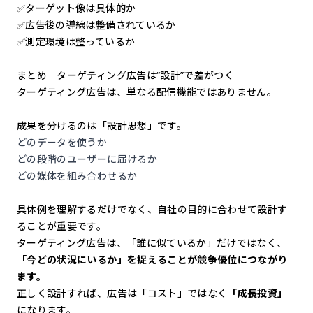
✅ターゲット像は具体的か
✅広告後の導線は整備されているか
✅測定環境は整っているか
まとめ｜ターゲティング広告は“設計”で差がつく
ターゲティング広告は、単なる配信機能ではありません。
成果を分けるのは「設計思想」です。
どのデータを使うか
どの段階のユーザーに届けるか
どの媒体を組み合わせるか
具体例を理解するだけでなく、自社の目的に合わせて設計す
ることが重要です。
ターゲティング広告は、「誰に似ているか」だけではなく、
「今どの状況にいるか」を捉えることが競争優位につながり
ます。
正しく設計すれば、広告は「コスト」ではなく
「成長投資」
になります。