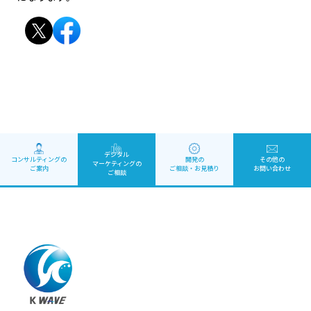
デジタル
コンサルティングの
開発の
その他の
マーケティング
の
ご案内
ご相談・お見積り
お問い合わせ
ご相談