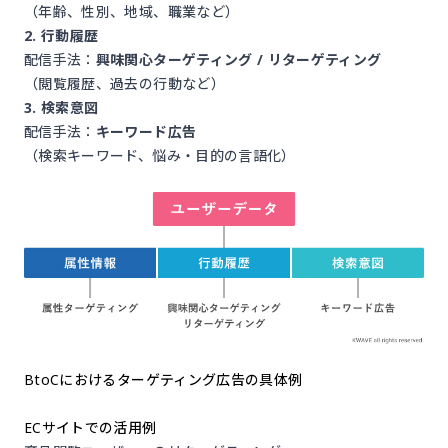
（年齢、性別、地域、職業など）
2. 行動履歴
配信手法：
興味関心ターゲティング / リターゲティング
（閲覧履歴、過去の行動など）
3. 検索意図
配信手法：
キーワード広告
（検索キーワード、悩み・目的の言語化）
BtoCにおけるターゲティング広告の具体例
ECサイトでの活用例