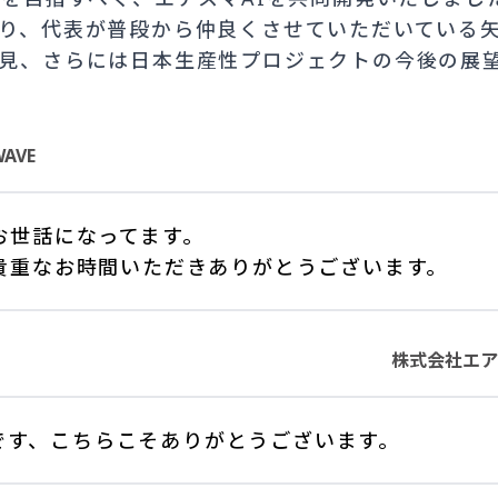
り、代表が普段から仲良くさせていただいている
見、さらには日本生産性プロジェクトの今後の展
AVE
お世話になってます。
貴重なお時間いただきありがとうございます。
株式会社エア
です、こちらこそありがとうございます。