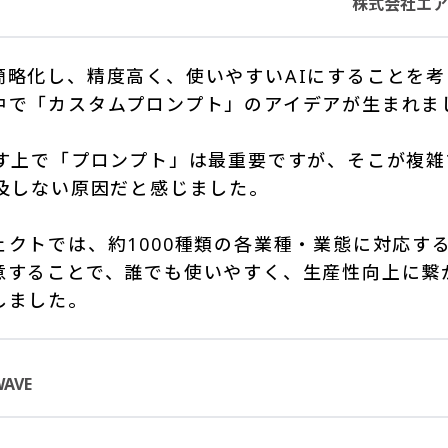
株式会社エア
簡略化し、精度高く、使いやすいAIにすることを考
中で「カスタムプロンプト」のアイデアが生まれま
なす上で「プロンプト」は最重要ですが、そこが複雑
普及しない原因だと感じました。
ェクトでは、約1000種類の各業種・業態に対応す
意することで、誰でも使いやすく、生産性向上に繋
しました。
AVE