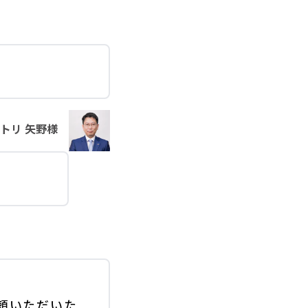
トリ 矢野様
頼いただいた