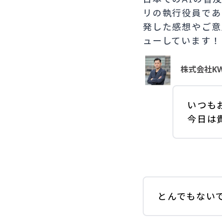
リの執行役員であ
発した感想やご意
ューしています！
株式会社KW
いつも
今日は
とんでもない